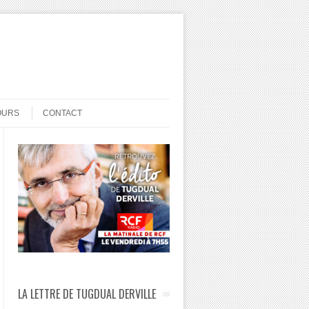
OURS
CONTACT
LA LETTRE DE TUGDUAL DERVILLE