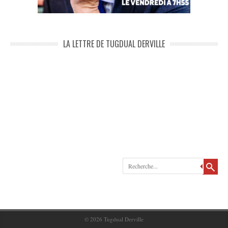
LA LETTRE DE TUGDUAL DERVILLE
Recherche
© 2026
Tugdual Derville