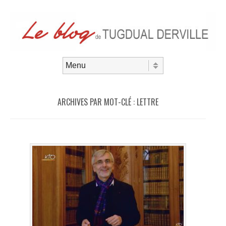
Aller au contenu
Menu
ARCHIVES PAR MOT-CLÉ :
LETTRE