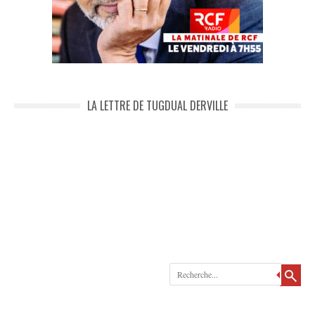
LA LETTRE DE TUGDUAL DERVILLE
Recherche