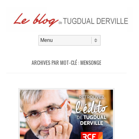
Aller au contenu
Menu
ARCHIVES PAR MOT-CLÉ :
MENSONGE