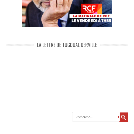
LA LETTRE DE TUGDUAL DERVILLE
Recherche