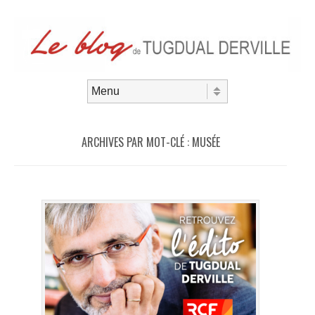
Aller au contenu
Menu
ARCHIVES PAR MOT-CLÉ :
MUSÉE