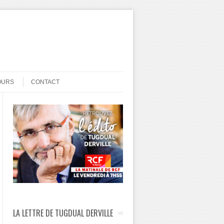
OURS
CONTACT
LA LETTRE DE TUGDUAL DERVILLE