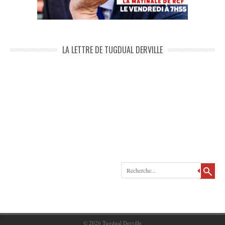
LA LETTRE DE TUGDUAL DERVILLE
Recherche
© 2026
Tugdual Derville