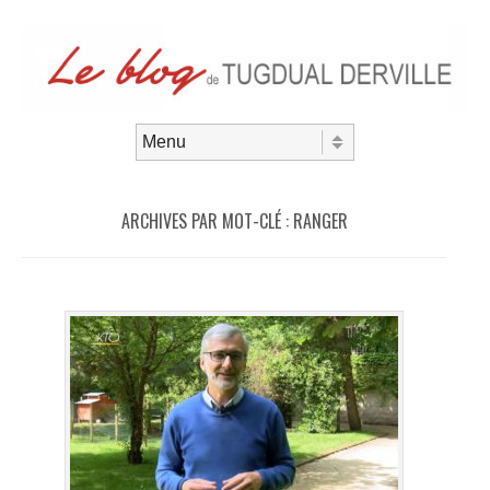
Aller au contenu
Menu
ARCHIVES PAR MOT-CLÉ :
RANGER