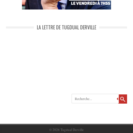
LA LETTRE DE TUGDUAL DERVILLE
Recherche
© 2026
Tugdual Derville