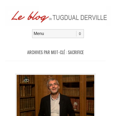
Aller au contenu
Menu
ARCHIVES PAR MOT-CLÉ :
SACRIFICE