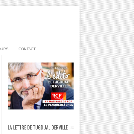
OURS
CONTACT
LA LETTRE DE TUGDUAL DERVILLE