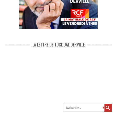
LA LETTRE DE TUGDUAL DERVILLE
Recherche