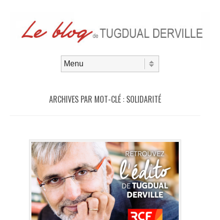
Aller au contenu
Menu
ARCHIVES PAR MOT-CLÉ :
SOLIDARITÉ