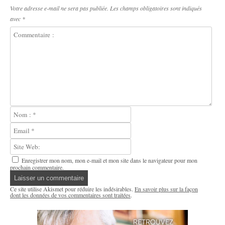
Votre adresse e-mail ne sera pas publiée.
Les champs obligatoires sont indiqués
avec
*
Enregistrer mon nom, mon e-mail et mon site dans le navigateur pour mon
prochain commentaire.
Ce site utilise Akismet pour réduire les indésirables.
En savoir plus sur la façon
dont les données de vos commentaires sont traitées
.