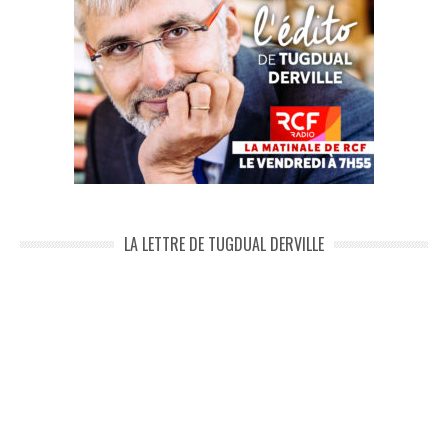
LA LETTRE DE TUGDUAL DERVILLE