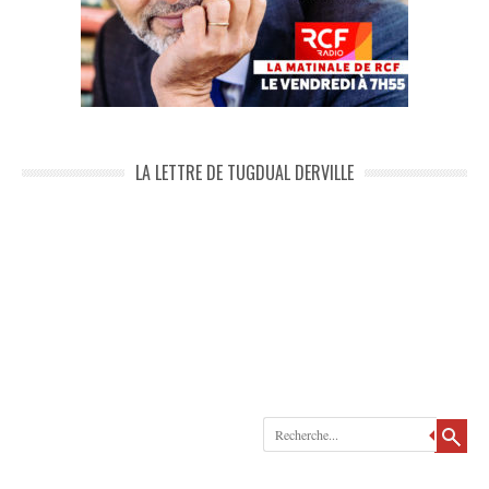
LA LETTRE DE TUGDUAL DERVILLE
Recherche