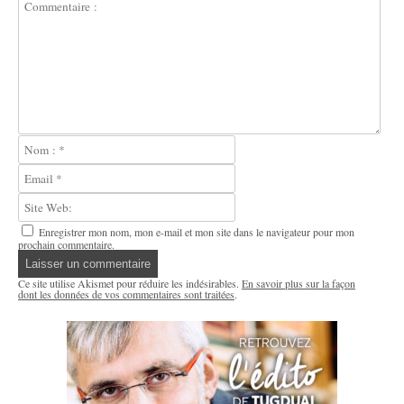
Enregistrer mon nom, mon e-mail et mon site dans le navigateur pour mon
prochain commentaire.
Ce site utilise Akismet pour réduire les indésirables.
En savoir plus sur la façon
dont les données de vos commentaires sont traitées
.