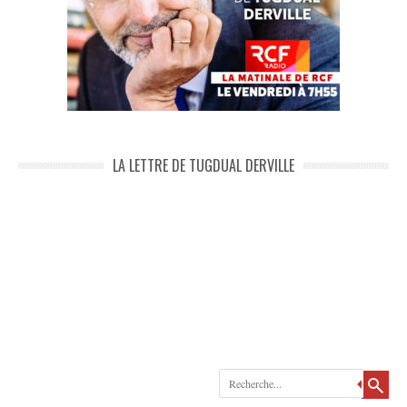
LA LETTRE DE TUGDUAL DERVILLE
Recherche