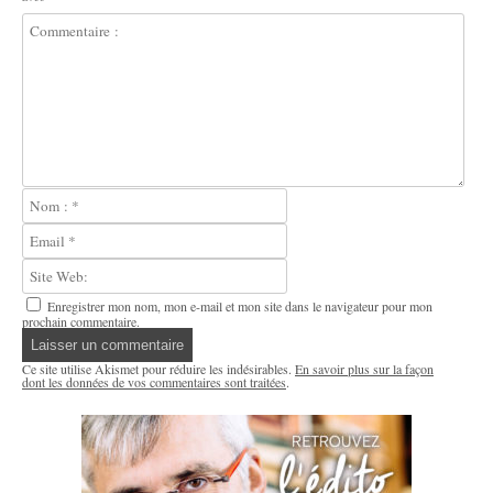
Enregistrer mon nom, mon e-mail et mon site dans le navigateur pour mon
prochain commentaire.
Ce site utilise Akismet pour réduire les indésirables.
En savoir plus sur la façon
dont les données de vos commentaires sont traitées
.