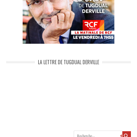
LA LETTRE DE TUGDUAL DERVILLE
Recherche