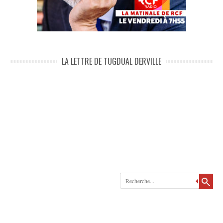
LA LETTRE DE TUGDUAL DERVILLE
Recherche