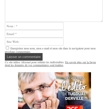
Enregistrer mon nom, mon e-mail et mon site dans le navigateur pour mon
prochain commentaire.
Ce site utilise Akismet pour réduire les indésirables.
En savoir plus sur la façon
dont les données de vos commentaires sont traitées
.