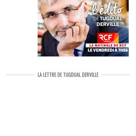
LA LETTRE DE TUGDUAL DERVILLE