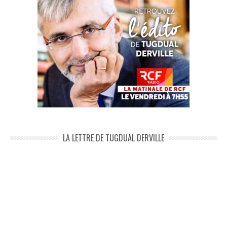
LA LETTRE DE TUGDUAL DERVILLE