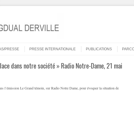
AS/PRESSE
PRESSE INTERNATIONALE
PUBLICATIONS
PARC
lace dans notre société » Radio Notre-Dame, 21 mai
dans l’émission Le Grand témoin, sur Radio Notre Dame, pour évoquer la situation de