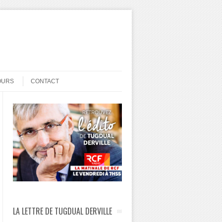
OURS
CONTACT
LA LETTRE DE TUGDUAL DERVILLE