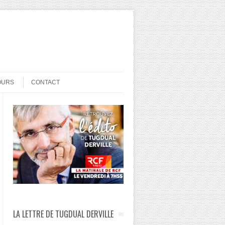
OURS
CONTACT
LA LETTRE DE TUGDUAL DERVILLE