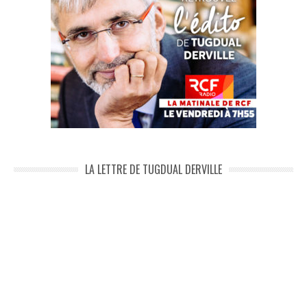
LA LETTRE DE TUGDUAL DERVILLE