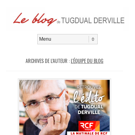
Aller au contenu
Menu
ARCHIVES DE L’AUTEUR :
L'ÉQUIPE DU BLOG