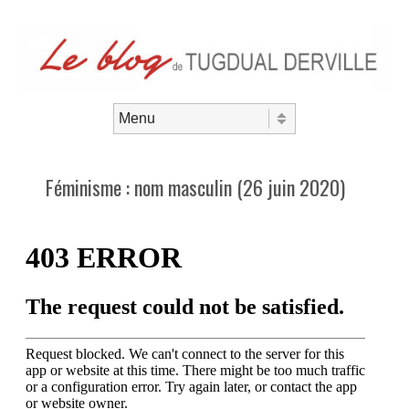
Aller au contenu
Menu
Féminisme : nom masculin (26 juin 2020)