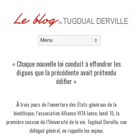
Aller au contenu
Menu
« Chaque nouvelle loi conduit à effondrer les
digues que la précédente avait prétendu
édifier »
À
trois jours de l’ouverture des États-généraux de la
bioéthique, l’association Alliance VITA lance, lundi 15, la
première session de l’Université de la vie. Tugdual Derville, son
délégué général, en rappelle les enjeux.