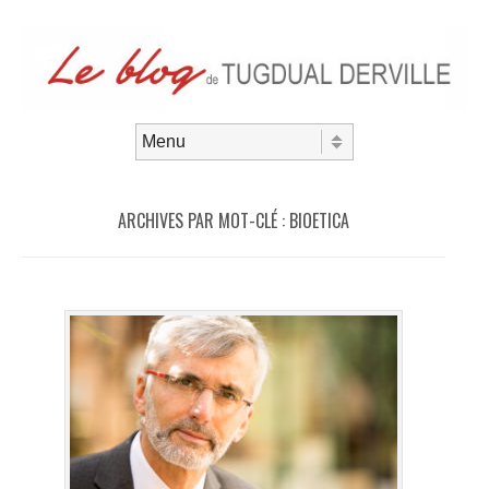
Aller au contenu
Menu
ARCHIVES PAR MOT-CLÉ :
BIOETICA