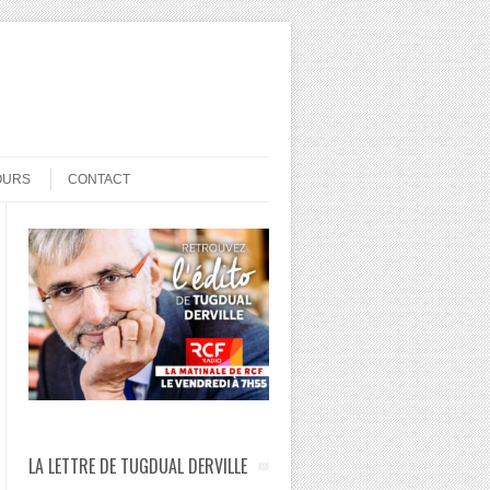
OURS
CONTACT
LA LETTRE DE TUGDUAL DERVILLE