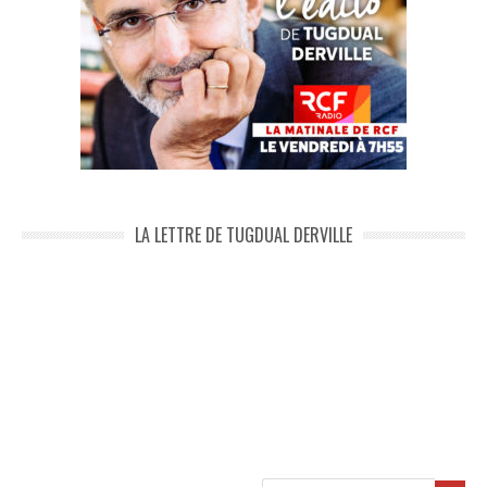
LA LETTRE DE TUGDUAL DERVILLE
Recherche