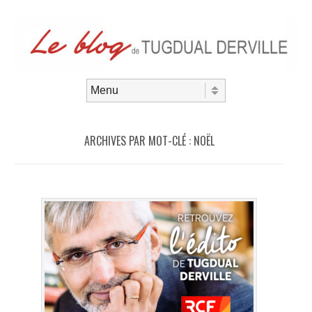
Aller au contenu
Menu
ARCHIVES PAR MOT-CLÉ :
NOËL