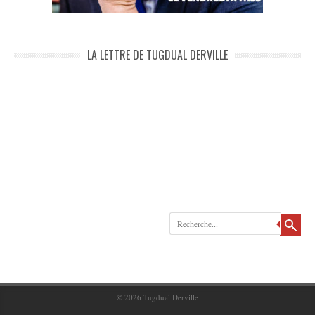
LA LETTRE DE TUGDUAL DERVILLE
Recherche
© 2026
Tugdual Derville