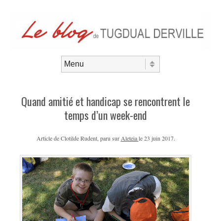
Aller au contenu
Menu
Quand amitié et handicap se rencontrent le
temps d’un week-end
Article de Clotilde Rudent, paru sur
Aleteia
le 23 juin 2017.