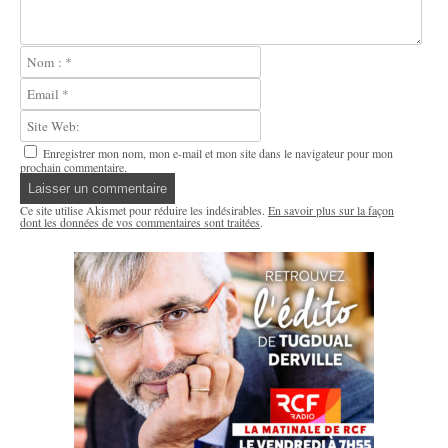
Enregistrer mon nom, mon e-mail et mon site dans le navigateur pour mon
prochain commentaire.
Ce site utilise Akismet pour réduire les indésirables.
En savoir plus sur la façon
dont les données de vos commentaires sont traitées
.