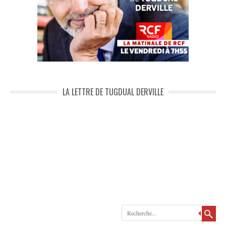
LA LETTRE DE TUGDUAL DERVILLE
Recherche