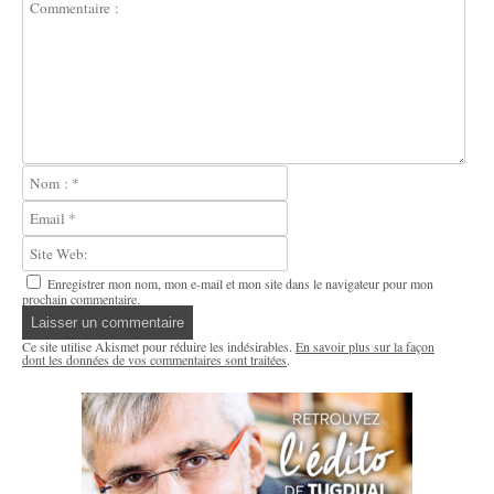
Enregistrer mon nom, mon e-mail et mon site dans le navigateur pour mon
prochain commentaire.
Ce site utilise Akismet pour réduire les indésirables.
En savoir plus sur la façon
dont les données de vos commentaires sont traitées
.