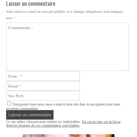
Laisser un commentaire
Votre adresse e-mail ne sera pas publiée.
Les champs obligatoires sont indiqués
avec
*
Enregistrer mon nom, mon e-mail et mon site dans le navigateur pour mon
prochain commentaire.
Ce site utilise Akismet pour réduire les indésirables.
En savoir plus sur la façon
dont les données de vos commentaires sont traitées
.