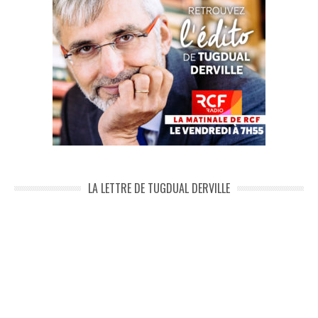
LA LETTRE DE TUGDUAL DERVILLE