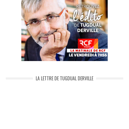
LA LETTRE DE TUGDUAL DERVILLE