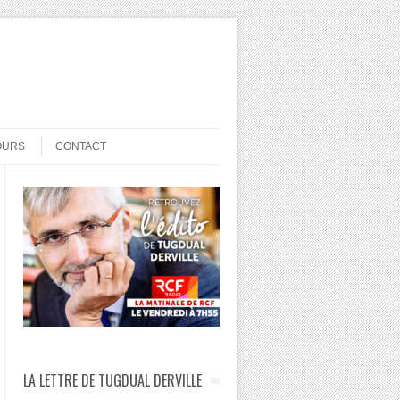
OURS
CONTACT
LA LETTRE DE TUGDUAL DERVILLE