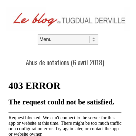
Aller au contenu
Menu
Abus de notations (6 avril 2018)