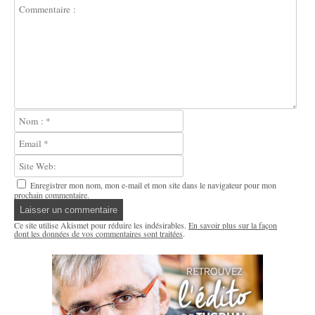
Enregistrer mon nom, mon e-mail et mon site dans le navigateur pour mon
prochain commentaire.
Ce site utilise Akismet pour réduire les indésirables.
En savoir plus sur la façon
dont les données de vos commentaires sont traitées
.