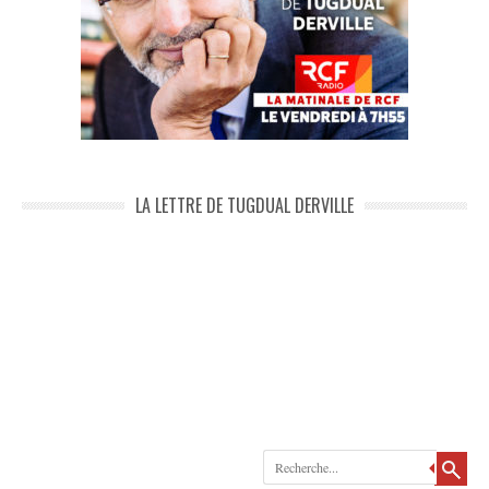
LA LETTRE DE TUGDUAL DERVILLE
Recherche