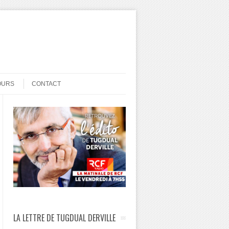
OURS
CONTACT
LA LETTRE DE TUGDUAL DERVILLE