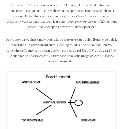
Or, à cause d’une vision réductrice de l’homme, et de sa dénaturation par,
notamment, l’amputation de ses dimensions spirituelle (matérialisme athée) et
relationnelle (relativisme individualiste), les sociétés développées risquent
d’
exporter
vers les pays pauvres, leur
sous-développement moral
(n°29) au nom
même d’une conception erronée du développement.
Je propose un schéma simple pour décrire la
torture
que subit l’Homme issu de la
modernité : un écartèlement entre 4 idéologies, puis une dissolution interne.
L’histoire de France se souvient que le meurtrier du roi Henri IV a subi, en 1610,
le supplice de l’écartèlement. Je transpose donc cette image cruelle qui frappe
encore l’imagination.