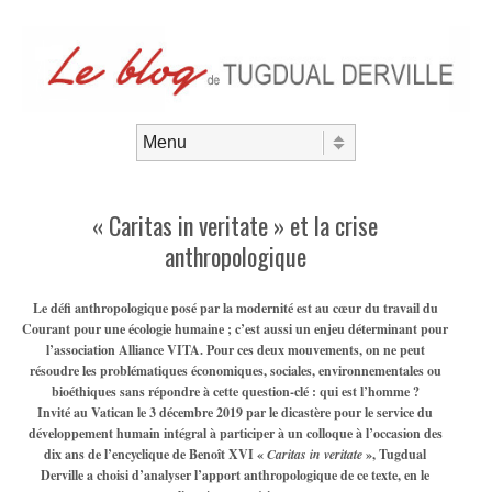
Aller au contenu
Menu
« Caritas in veritate » et la crise
anthropologique
Le défi anthropologique posé par la modernité est au cœur du travail du
Courant pour une écologie humaine ; c’est aussi un enjeu déterminant pour
l’association Alliance VITA. Pour ces deux mouvements, on ne peut
résoudre les problématiques économiques, sociales, environnementales ou
bioéthiques sans répondre à cette question-clé : qui est l’homme ?
Invité au Vatican le 3 décembre 2019 par le dicastère pour le service du
développement humain intégral à participer à un colloque à l’occasion des
dix ans de l’encyclique de Benoît XVI «
Caritas in veritate
», Tugdual
Derville a choisi d’analyser l’apport anthropologique de ce texte, en le