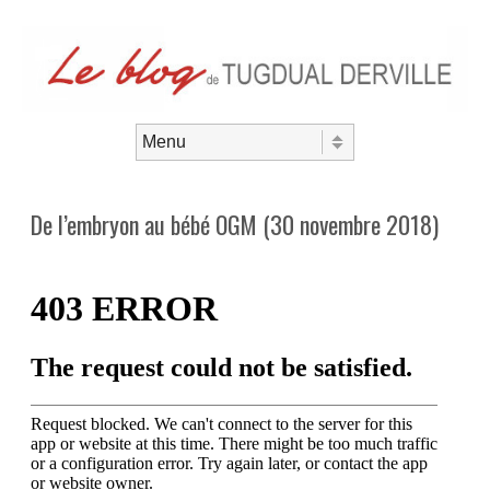
Aller au contenu
Menu
De l’embryon au bébé OGM (30 novembre 2018)