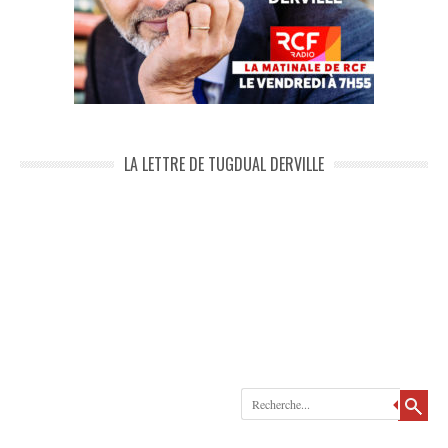
LA LETTRE DE TUGDUAL DERVILLE
Recherche