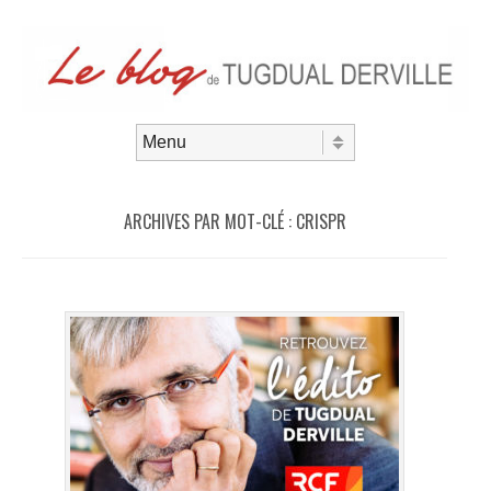
Aller au contenu
Menu
ARCHIVES PAR MOT-CLÉ :
CRISPR