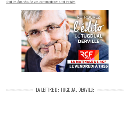
dont les données de vos commentaires sont traitées
.
LA LETTRE DE TUGDUAL DERVILLE