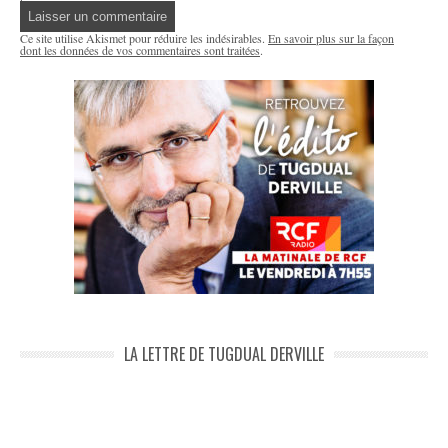
Ce site utilise Akismet pour réduire les indésirables.
En savoir plus sur la façon
dont les données de vos commentaires sont traitées
.
LA LETTRE DE TUGDUAL DERVILLE