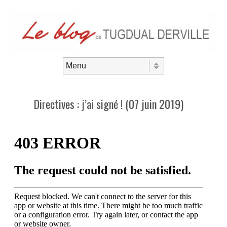
Aller au contenu
Menu
Directives : j’ai signé ! (07 juin 2019)