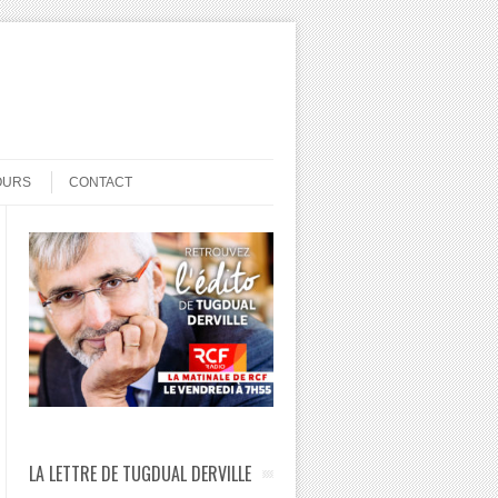
OURS
CONTACT
LA LETTRE DE TUGDUAL DERVILLE