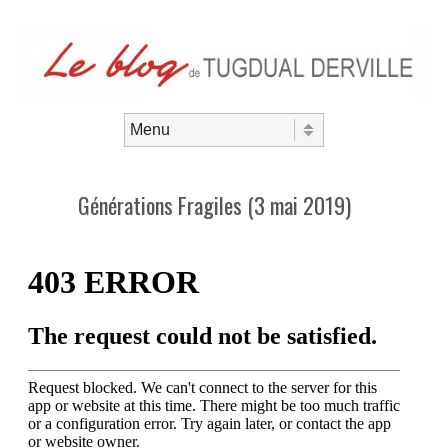
Aller au contenu
Menu
Générations Fragiles (3 mai 2019)