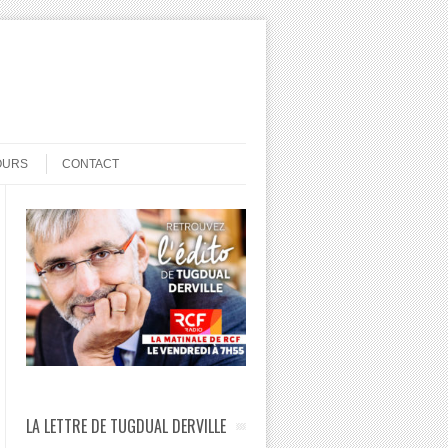
OURS
CONTACT
LA LETTRE DE TUGDUAL DERVILLE