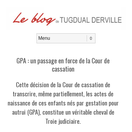
Aller au contenu
Menu
GPA : un passage en force de la Cour de
cassation
Cette décision de la Cour de cassation de
transcrire, même partiellement, les actes de
naissance de ces enfants nés par gestation pour
autrui (GPA), constitue un véritable cheval de
Troie judiciaire.