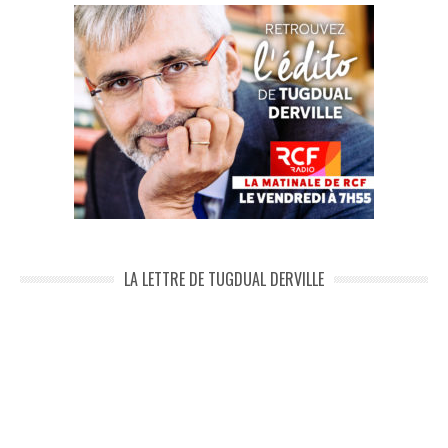
LA LETTRE DE TUGDUAL DERVILLE