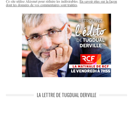
Ce site utilise Akismet pour réduire les indésirables.
En savoir plus sur la façon
dont les données de vos commentaires sont traitées
.
LA LETTRE DE TUGDUAL DERVILLE