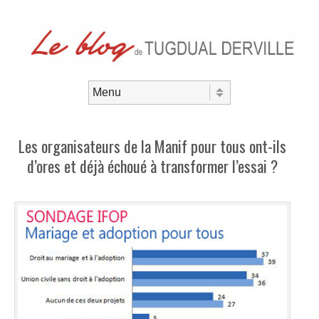
Aller au contenu
Menu
Les organisateurs de la Manif pour tous ont-ils
d’ores et déjà échoué à transformer l’essai ?