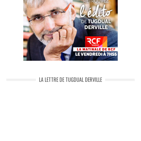
LA LETTRE DE TUGDUAL DERVILLE