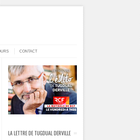
OURS
CONTACT
LA LETTRE DE TUGDUAL DERVILLE