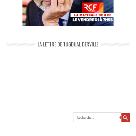
LA LETTRE DE TUGDUAL DERVILLE
Recherche