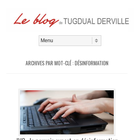
Aller au contenu
Menu
ARCHIVES PAR MOT-CLÉ :
DÉSINFORMATION