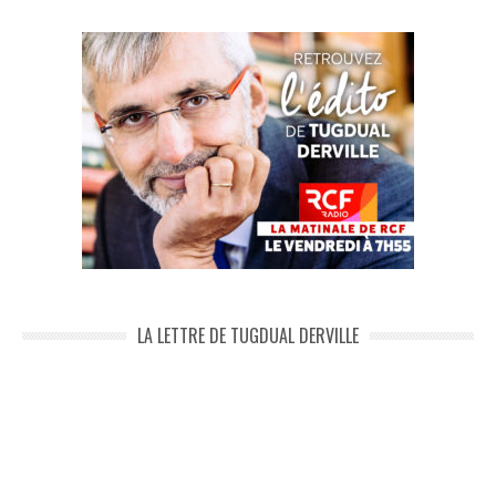
LA LETTRE DE TUGDUAL DERVILLE