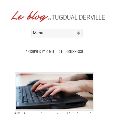
Aller au contenu
Menu
ARCHIVES PAR MOT-CLÉ :
GROSSESSE