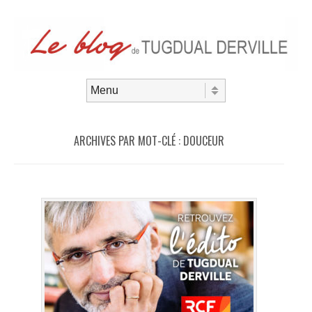
Aller au contenu
Menu
ARCHIVES PAR MOT-CLÉ :
DOUCEUR