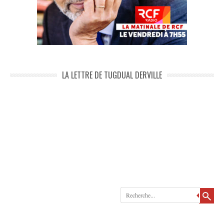
LA LETTRE DE TUGDUAL DERVILLE
Recherche