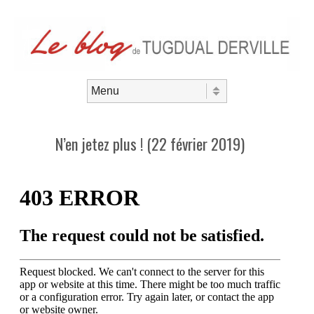
Aller au contenu
Menu
N’en jetez plus ! (22 février 2019)