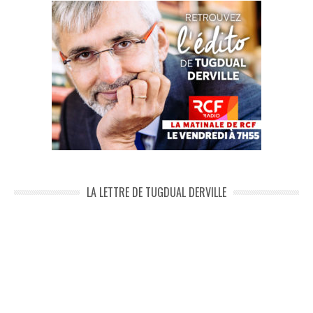
LA LETTRE DE TUGDUAL DERVILLE