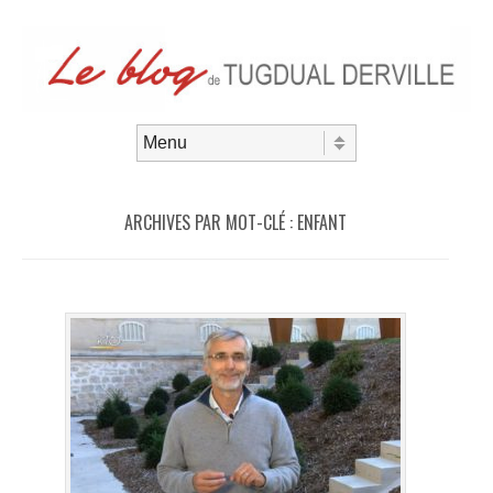
Aller au contenu
Menu
ARCHIVES PAR MOT-CLÉ :
ENFANT