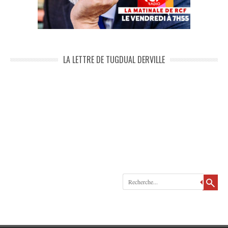
LA LETTRE DE TUGDUAL DERVILLE
Recherche