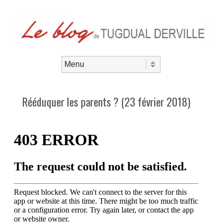
Aller au contenu
Menu
Rééduquer les parents ? (23 février 2018)